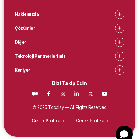
Hakkımızda
Çözümler
Diğer
Teknoloji Partnerlerimiz
Kariyer
Bizi Takip Edin
© 2025 Tooplay — All Rights Reserved
Gizlilik Politikası
Çerez Politikası