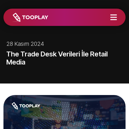
28 Kasım 2024
The Trade Desk Verileri İle Retail
Media