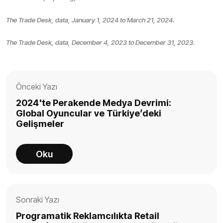
The Trade Desk, data, January 1, 2024 to March 21, 2024.
The Trade Desk, data, December 4, 2023 to December 31, 2023.
Önceki Yazı
2024'te Perakende Medya Devrimi:
Global Oyuncular ve Türkiye’deki
Gelişmeler
Oku
Sonraki Yazı
Programatik Reklamcılıkta Retail