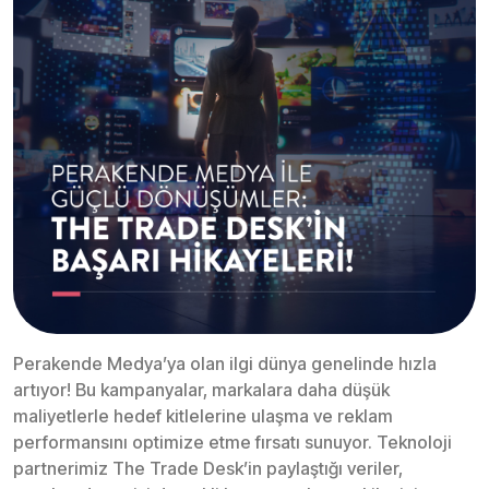
Perakende Medya’ya olan ilgi dünya genelinde hızla
artıyor! Bu kampanyalar, markalara daha düşük
maliyetlerle hedef kitlelerine ulaşma ve reklam
performansını optimize etme fırsatı sunuyor. Teknoloji
partnerimiz The Trade Desk’in paylaştığı veriler,